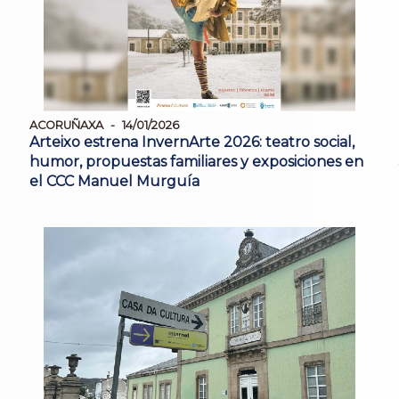
ACORUÑAXA
14/01/2026
Arteixo estrena InvernArte 2026: teatro social,
humor, propuestas familiares y exposiciones en
el CCC Manuel Murguía