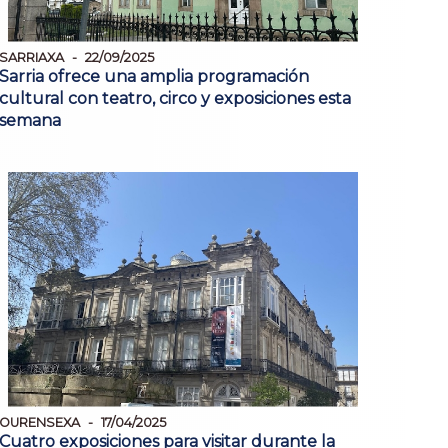
SARRIAXA
22/09/2025
Sarria ofrece una amplia programación
cultural con teatro, circo y exposiciones esta
semana
OURENSEXA
17/04/2025
Cuatro exposiciones para visitar durante la