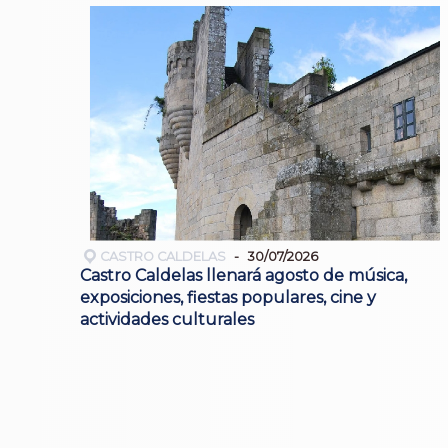
CASTRO CALDELAS
30/07/2026
Castro Caldelas llenará agosto de música,
exposiciones, fiestas populares, cine y
actividades culturales