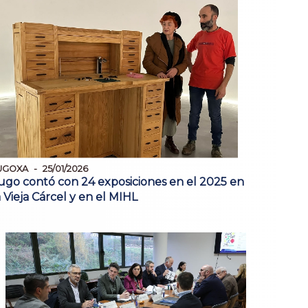
UGOXA
25/01/2026
ugo contó con 24 exposiciones en el 2025 en
a Vieja Cárcel y en el MIHL