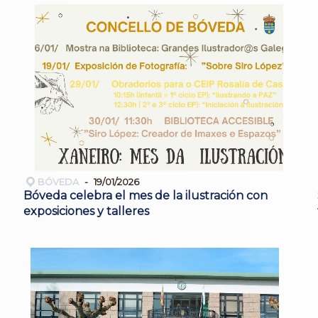
BÓVEDA
19/01/2026
Bóveda celebra el mes de la ilustración con
exposiciones y talleres