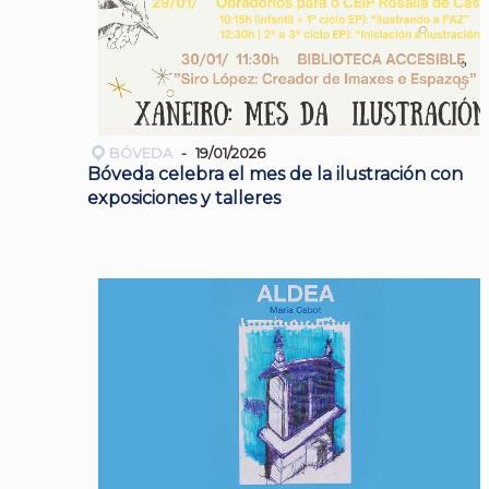
BÓVEDA
19/01/2026
Bóveda celebra el mes de la ilustración con
exposiciones y talleres