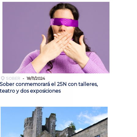
SOBER
18/11/2024
Sober conmemorará el 25N con talleres,
teatro y dos exposiciones