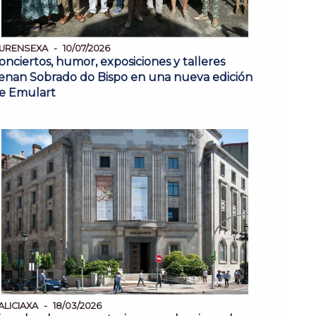
URENSEXA
10/07/2026
onciertos, humor, exposiciones y talleres
lenan Sobrado do Bispo en una nueva edición
e Emulart
ALICIAXA
18/03/2026