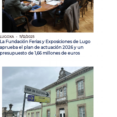
LUGOXA
11/12/2025
La Fundación Ferias y Exposiciones de Lugo
aprueba el plan de actuación 2026 y un
presupuesto de 1,66 millones de euros