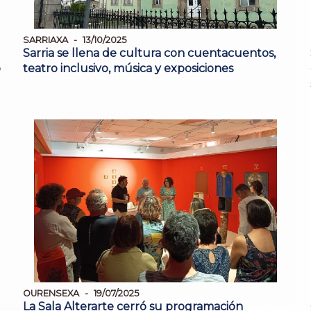
SARRIAXA
13/10/2025
Sarria se llena de cultura con cuentacuentos,
o
teatro inclusivo, música y exposiciones
OURENSEXA
19/07/2025
La Sala Alterarte cerró su programación