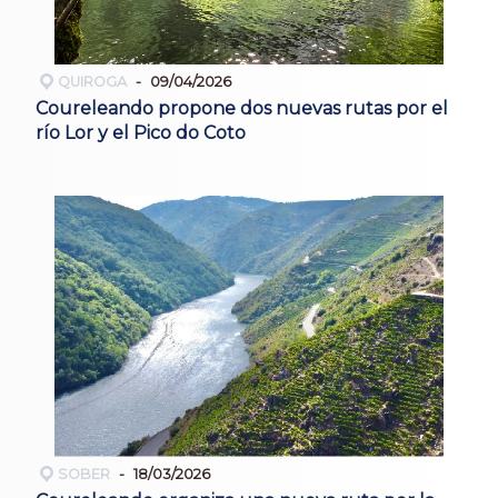
QUIROGA
09/04/2026
Coureleando propone dos nuevas rutas por el
río Lor y el Pico do Coto
SOBER
18/03/2026