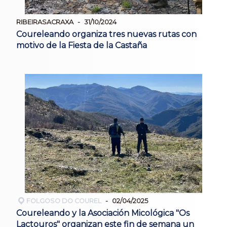
RIBEIRASACRAXA
31/10/2024
Coureleando organiza tres nuevas rutas con
motivo de la Fiesta de la Castaña
FOLGOSO DO COUREL
02/04/2025
Coureleando y la Asociación Micológica "Os
Lactouros" organizan este fin de semana un