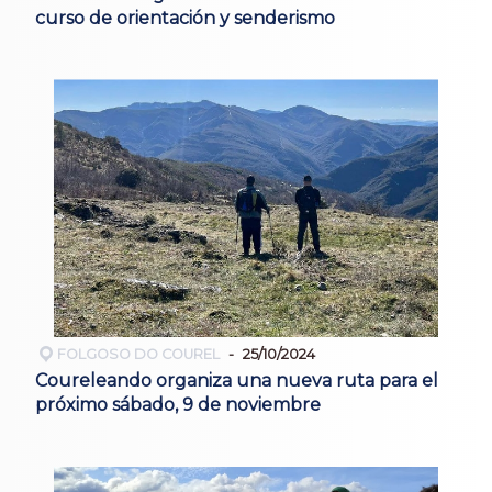
curso de orientación y senderismo
FOLGOSO DO COUREL
25/10/2024
Coureleando organiza una nueva ruta para el
próximo sábado, 9 de noviembre