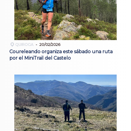
QUIROGA
20/02/2026
Coureleando organiza este sábado una ruta
por el MiniTrail del Castelo