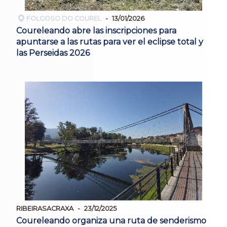
FOLGOSO DO COUREL
13/01/2026
Coureleando abre las inscripciones para
apuntarse a las rutas para ver el eclipse total y
las Perseidas 2026
RIBEIRASACRAXA
23/12/2025
Coureleando organiza una ruta de senderismo