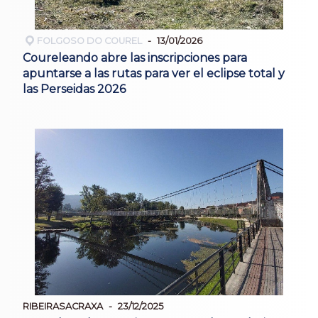
FOLGOSO DO COUREL
13/01/2026
Coureleando abre las inscripciones para
apuntarse a las rutas para ver el eclipse total y
las Perseidas 2026
RIBEIRASACRAXA
23/12/2025