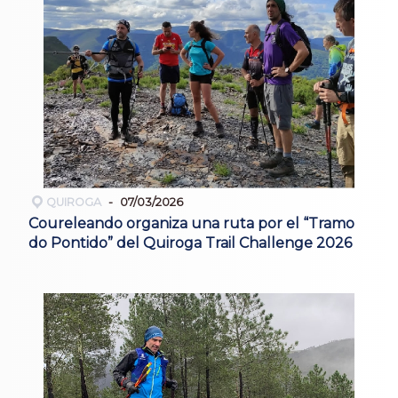
QUIROGA
07/03/2026
Coureleando organiza una ruta por el “Tramo
do Pontido” del Quiroga Trail Challenge 2026