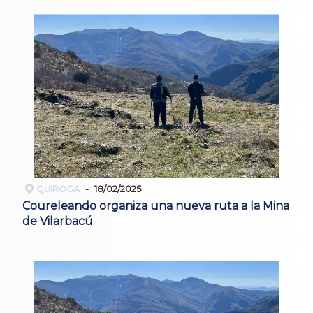
QUIROGA
18/02/2025
Coureleando organiza una nueva ruta a la Mina
de Vilarbacú