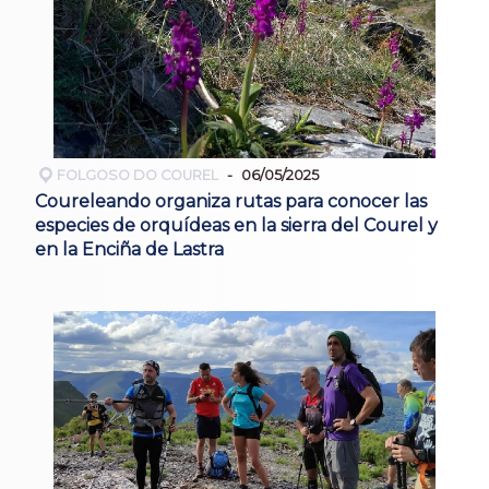
FOLGOSO DO COUREL
06/05/2025
Coureleando organiza rutas para conocer las
especies de orquídeas en la sierra del Courel y
en la Enciña de Lastra