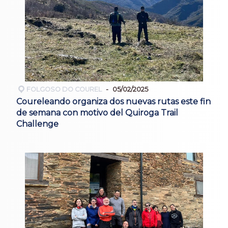
FOLGOSO DO COUREL
05/02/2025
Coureleando organiza dos nuevas rutas este fin
de semana con motivo del Quiroga Trail
Challenge