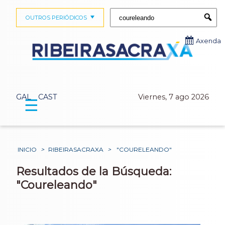
Buscar:
OUTROS PERIÓDICOS
Submi
Axenda
GAL
CAST
Viernes, 7 ago 2026
☰
INICIO
>
RIBEIRASACRAXA
>
"COURELEANDO"
Resultados de la Búsqueda:
"Coureleando"