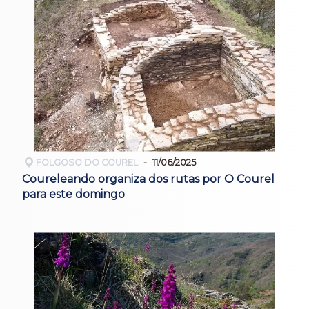
FOLGOSO DO COUREL
11/06/2025
Coureleando organiza dos rutas por O Courel
para este domingo