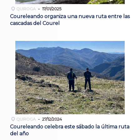
QUIROGA
17/01/2025
Coureleando organiza una nueva ruta entre las
cascadas del Courel
QUIROGA
27/12/2024
Coureleando celebra este sábado la última ruta
del año