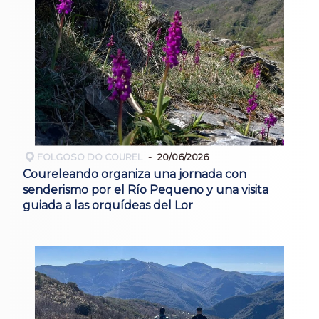
FOLGOSO DO COUREL
20/06/2026
Coureleando organiza una jornada con
senderismo por el Río Pequeno y una visita
guiada a las orquídeas del Lor