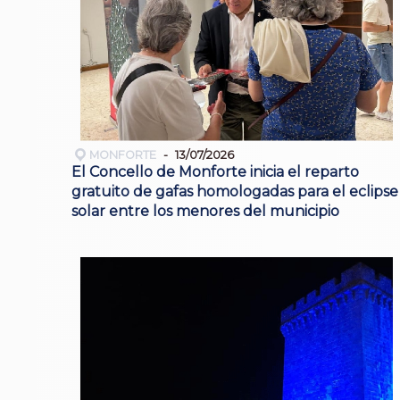
MONFORTE
13/07/2026
El Concello de Monforte inicia el reparto
gratuito de gafas homologadas para el eclipse
solar entre los menores del municipio