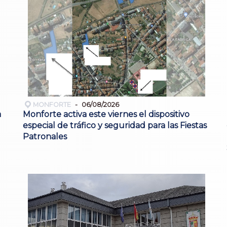
MONFORTE
06/08/2026
a
Monforte activa este viernes el dispositivo
especial de tráfico y seguridad para las Fiestas
Patronales