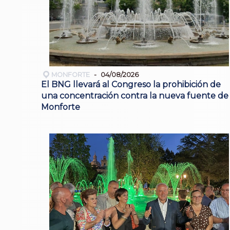
MONFORTE
04/08/2026
El BNG llevará al Congreso la prohibición de
una concentración contra la nueva fuente de
Monforte