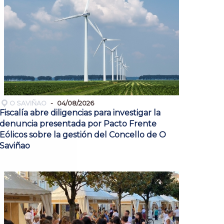
O SAVIÑAO
04/08/2026
Fiscalía abre diligencias para investigar la
denuncia presentada por Pacto Frente
Eólicos sobre la gestión del Concello de O
Saviñao