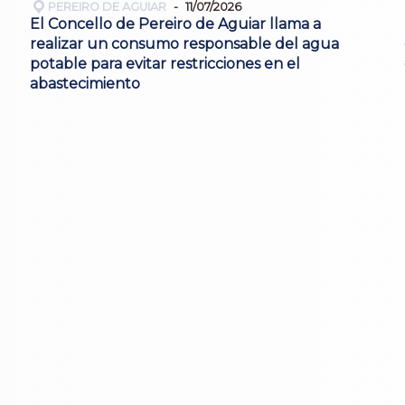
PEREIRO DE AGUIAR
11/07/2026
El Concello de Pereiro de Aguiar llama a
realizar un consumo responsable del agua
potable para evitar restricciones en el
abastecimiento