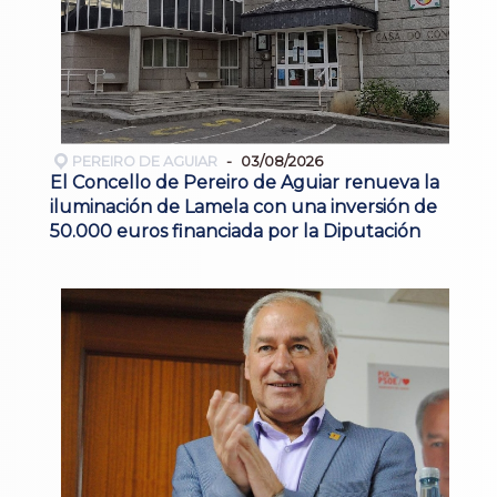
PEREIRO DE AGUIAR
03/08/2026
El Concello de Pereiro de Aguiar renueva la
iluminación de Lamela con una inversión de
50.000 euros financiada por la Diputación