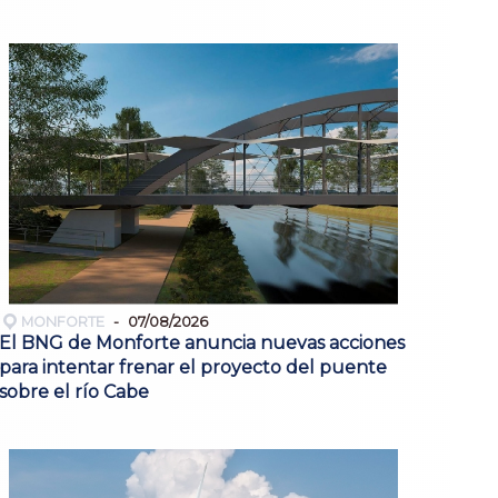
MONFORTE
07/08/2026
El BNG de Monforte anuncia nuevas acciones
para intentar frenar el proyecto del puente
sobre el río Cabe