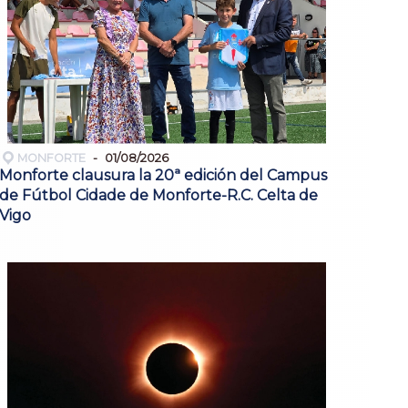
MONFORTE
01/08/2026
Monforte clausura la 20ª edición del Campus
de Fútbol Cidade de Monforte-R.C. Celta de
Vigo