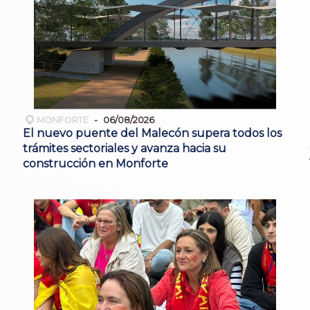
MONFORTE
06/08/2026
El nuevo puente del Malecón supera todos los
trámites sectoriales y avanza hacia su
construcción en Monforte