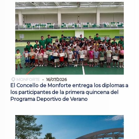
MONFORTE
16/07/2026
El Concello de Monforte entrega los diplomas a
los participantes de la primera quincena del
Programa Deportivo de Verano