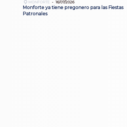
MONFORTE
16/07/2026
Monforte ya tiene pregonero para las Fiestas
Patronales