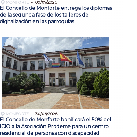
MONFORTE
09/07/2026
El Concello de Monforte entrega los diplomas
de la segunda fase de los talleres de
digitalización en las parroquias
MONFORTE
30/06/2026
El Concello de Monforte bonificará el 50% del
ICIO a la Asociación Prodeme para un centro
residencial de personas con discapacidad