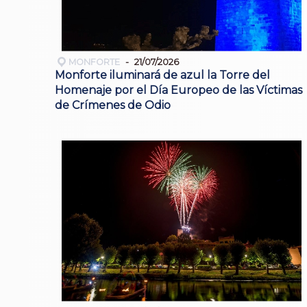
MONFORTE
21/07/2026
Monforte iluminará de azul la Torre del
Homenaje por el Día Europeo de las Víctimas
de Crímenes de Odio