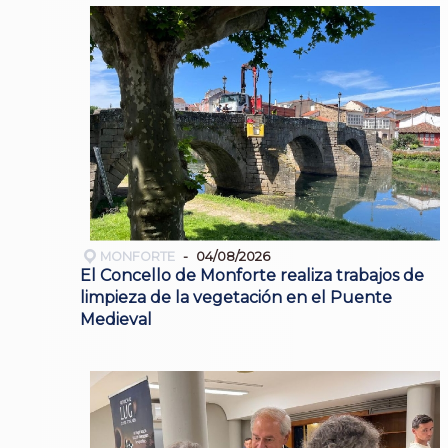
MONFORTE
04/08/2026
El Concello de Monforte realiza trabajos de
limpieza de la vegetación en el Puente
Medieval