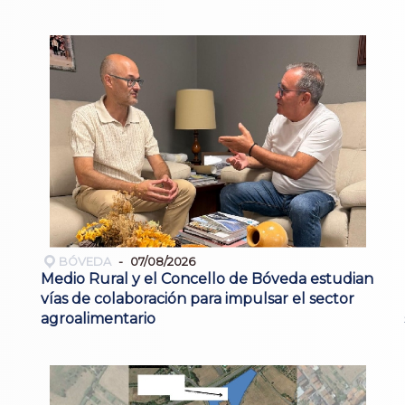
BÓVEDA
07/08/2026
Medio Rural y el Concello de Bóveda estudian
vías de colaboración para impulsar el sector
agroalimentario