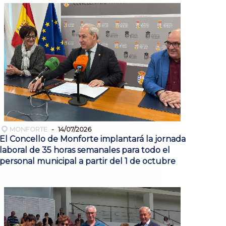
MONFORTE
14/07/2026
El Concello de Monforte implantará la jornada
laboral de 35 horas semanales para todo el
personal municipal a partir del 1 de octubre