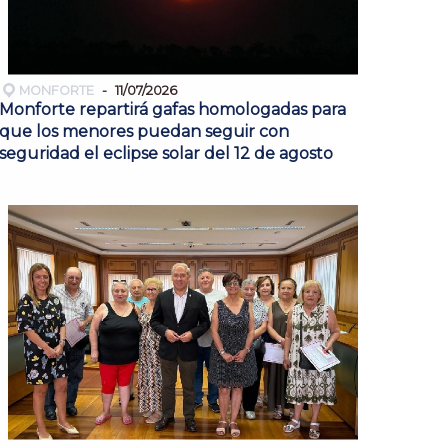
MONFORTE
11/07/2026
Monforte repartirá gafas homologadas para
que los menores puedan seguir con
seguridad el eclipse solar del 12 de agosto