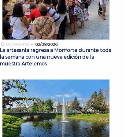
MONFORTE
02/08/2026
La artesanía regresa a Monforte durante toda
la semana con una nueva edición de la
muestra Artelemos