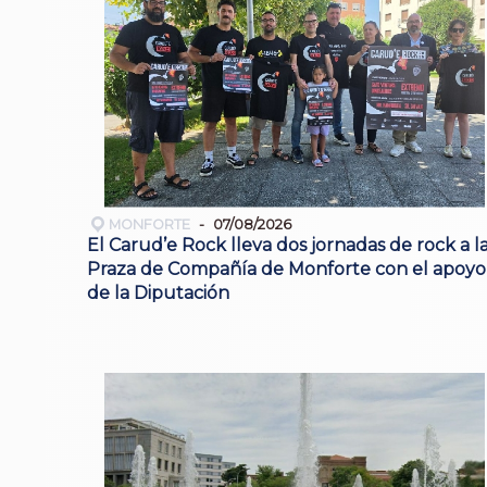
MONFORTE
07/08/2026
El Carud’e Rock lleva dos jornadas de rock a l
Praza de Compañía de Monforte con el apoyo
de la Diputación