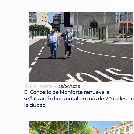
MONFORTE
29/06/2026
El Concello de Monforte renueva la
señalización horizontal en más de 70 calles de
la ciudad