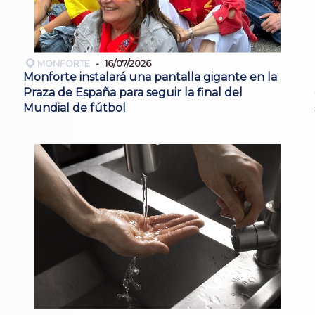
MONFORTE
16/07/2026
Monforte instalará una pantalla gigante en la
Praza de España para seguir la final del
Mundial de fútbol