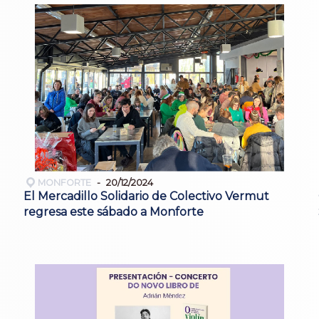
MONFORTE
20/12/2024
El Mercadillo Solidario de Colectivo Vermut
regresa este sábado a Monforte