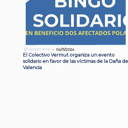
MONFORTE
04/11/2024
El Colectivo Vermut organiza un evento
solidario en favor de las víctimas de la Daña de
Valencia