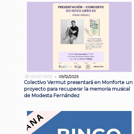
MONFORTE
09/12/2025
Colectivo Vermut presentará en Monforte un
proyecto para recuperar la memoria musical
de Modesta Fernández