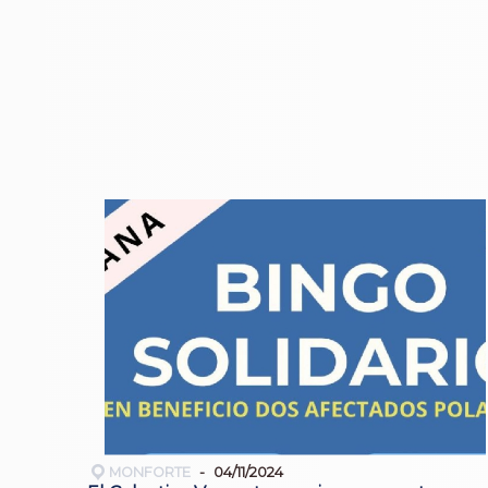
MONFORTE
04/11/2024