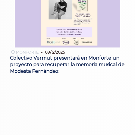
MONFORTE
09/12/2025
Colectivo Vermut presentará en Monforte un
proyecto para recuperar la memoria musical de
Modesta Fernández