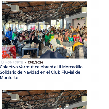
MONFORTE
13/12/2024
Colectivo Vermut celebrará el II Mercadillo
Solidario de Navidad en el Club Fluvial de
Monforte