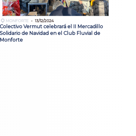
MONFORTE
13/12/2024
Colectivo Vermut celebrará el II Mercadillo
Solidario de Navidad en el Club Fluvial de
Monforte