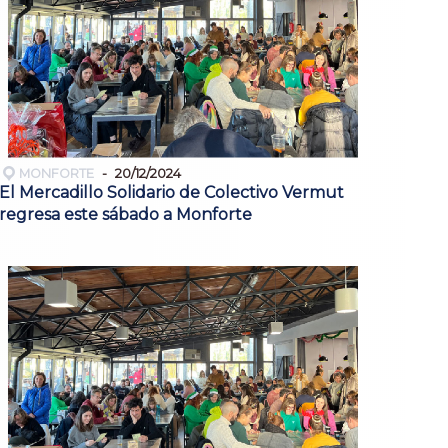
MONFORTE
20/12/2024
El Mercadillo Solidario de Colectivo Vermut
regresa este sábado a Monforte