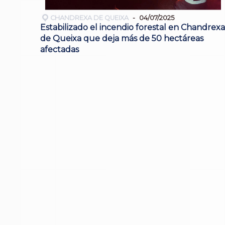
CHANDREXA DE QUEIXA
04/07/2025
Estabilizado el incendio forestal en Chandrexa
de Queixa que deja más de 50 hectáreas
afectadas