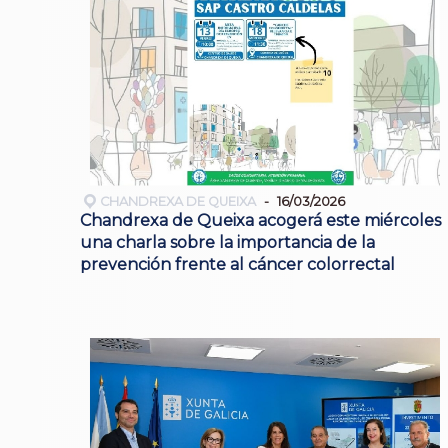
CHANDREXA DE QUEIXA
16/03/2026
Chandrexa de Queixa acogerá este miércoles
una charla sobre la importancia de la
prevención frente al cáncer colorrectal