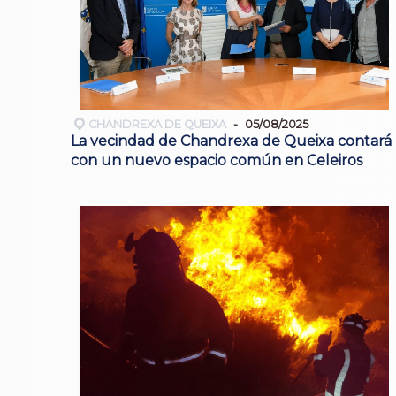
CHANDREXA DE QUEIXA
05/08/2025
La vecindad de Chandrexa de Queixa contará
con un nuevo espacio común en Celeiros