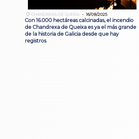
CHANDREXA DE QUEIXA
16/08/2025
Con 16.000 hectáreas calcinadas, el incendio
de Chandrexa de Queixa es ya el más grande
de la historia de Galicia desde que hay
registros