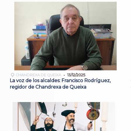
CHANDREXA DE QUEIXA
13/12/2025
La voz de los alcaldes: Francisco Rodríguez,
regidor de Chandrexa de Queixa