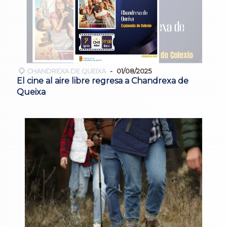
CHANDREXA DE QUEIXA
01/08/2025
El cine al aire libre regresa a Chandrexa de
Queixa