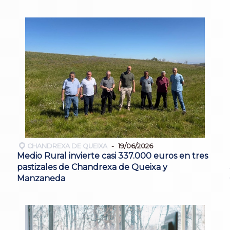
CHANDREXA DE QUEIXA
19/06/2026
Medio Rural invierte casi 337.000 euros en tres
pastizales de Chandrexa de Queixa y
Manzaneda