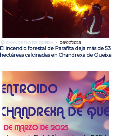
CHANDREXA DE QUEIXA
06/07/2025
El incendio forestal de Parafita deja más de 53
hectáreas calcinadas en Chandrexa de Queixa