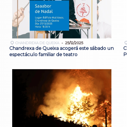
CHANDREXA DE QUEIXA
25/12/2025
Chandrexa de Queixa acogerá este sábado un
C
espectáculo familiar de teatro
P