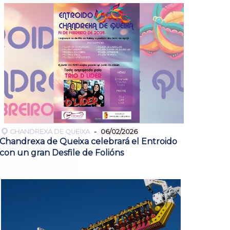
CHANDREXA DE QUEIXA
06/02/2026
Chandrexa de Queixa celebrará el Entroido
con un gran Desfile de Folións