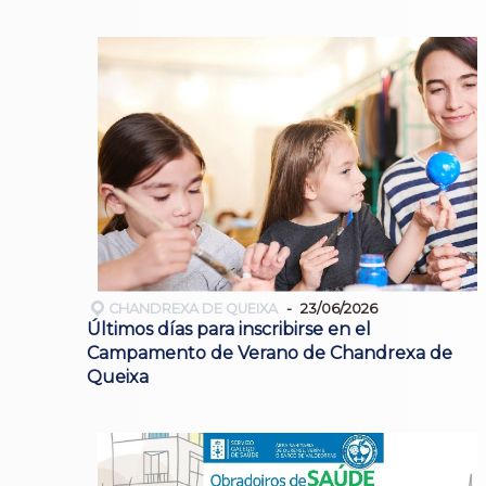
CHANDREXA DE QUEIXA
23/06/2026
Últimos días para inscribirse en el
Campamento de Verano de Chandrexa de
Queixa