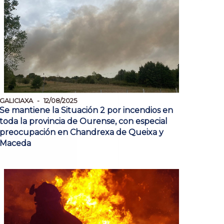
GALICIAXA
12/08/2025
Se mantiene la Situación 2 por incendios en
toda la provincia de Ourense, con especial
preocupación en Chandrexa de Queixa y
Maceda