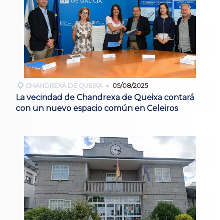
CHANDREXA DE QUEIXA
05/08/2025
La vecindad de Chandrexa de Queixa contará
con un nuevo espacio común en Celeiros