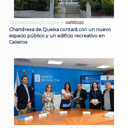
CHANDREXA DE QUEIXA
06/11/2025
Chandrexa de Queixa contará con un nuevo
espacio público y un edificio recreativo en
Celeiros