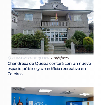
CHANDREXA DE QUEIXA
06/11/2025
Chandrexa de Queixa contará con un nuevo
espacio público y un edificio recreativo en
Celeiros