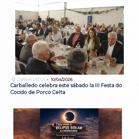
CARBALLEDO
10/04/2026
Carballedo celebra este sábado la III Festa do
Cocido de Porco Celta