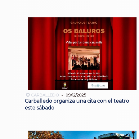
CARBALLEDO
09/12/2025
Carballedo organiza una cita con el teatro
este sábado