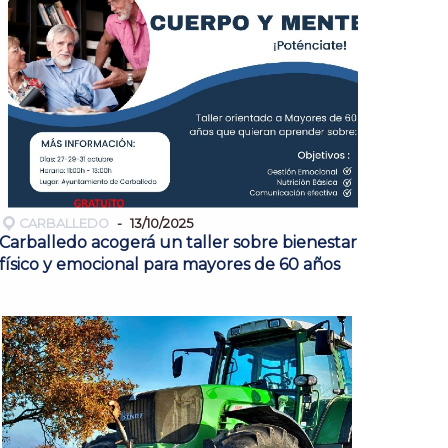
CARBALLEDO
13/10/2025
Carballedo acogerá un taller sobre bienestar
físico y emocional para mayores de 60 años