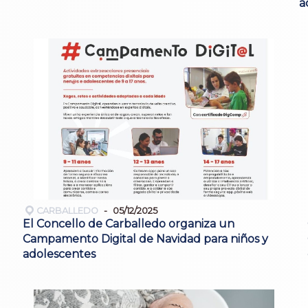
a
CARBALLEDO
05/12/2025
El Concello de Carballedo organiza un
Campamento Digital de Navidad para niños y
adolescentes