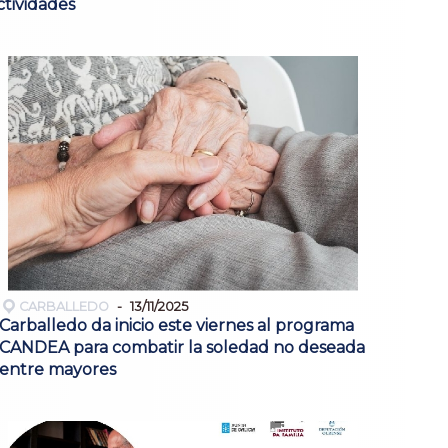
ctividades
CARBALLEDO
13/11/2025
Carballedo da inicio este viernes al programa
CANDEA para combatir la soledad no deseada
entre mayores