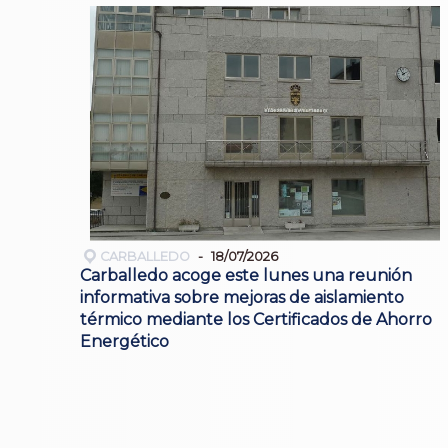
CARBALLEDO
18/07/2026
Carballedo acoge este lunes una reunión
informativa sobre mejoras de aislamiento
térmico mediante los Certificados de Ahorro
Energético