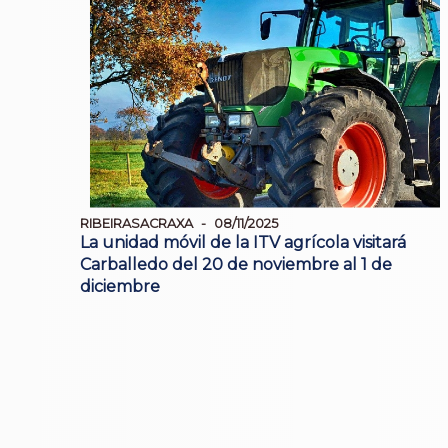
RIBEIRASACRAXA
08/11/2025
La unidad móvil de la ITV agrícola visitará
Carballedo del 20 de noviembre al 1 de
diciembre