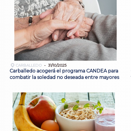
CARBALLEDO
31/10/2025
Carballedo acogerá el programa CANDEA para
combatir la soledad no deseada entre mayores