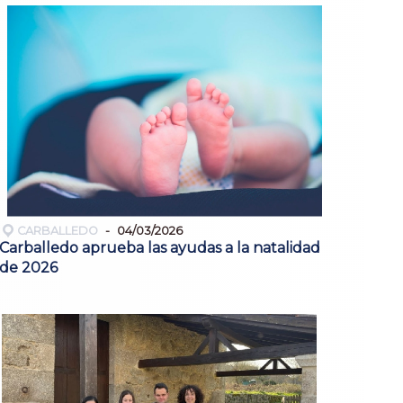
CARBALLEDO
04/03/2026
Carballedo aprueba las ayudas a la natalidad
de 2026