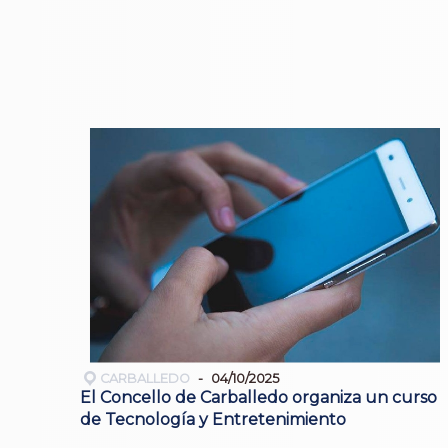
CARBALLEDO
04/10/2025
El Concello de Carballedo organiza un curso
de Tecnología y Entretenimiento