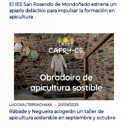
El IES San Rosendo de Mondoñedo estrena un
apiario didáctico para impulsar la formación en
apicultura
LUGOXA | TERRACHAXA
20/09/2025
Rábade y Negueira acogerán un taller de
apicultura sostenible en septiembre y octubre