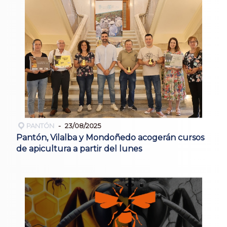
PANTÓN
23/08/2025
Pantón, Vilalba y Mondoñedo acogerán cursos
de apicultura a partir del lunes