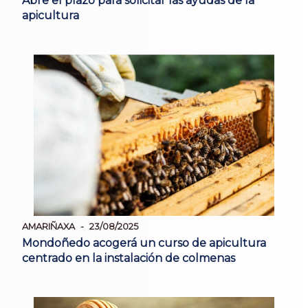
Abre el plazo para solicitar las ayudas de la
apicultura
AMARIÑAXA
23/08/2025
Mondoñedo acogerá un curso de apicultura
centrado en la instalación de colmenas