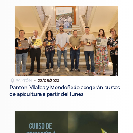
PANTÓN
23/08/2025
Pantón, Vilalba y Mondoñedo acogerán cursos
de apicultura a partir del lunes