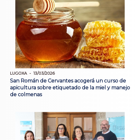
LUGOXA
13/03/2026
San Román de Cervantes acogerá un curso de
apicultura sobre etiquetado de la miel y manejo
de colmenas