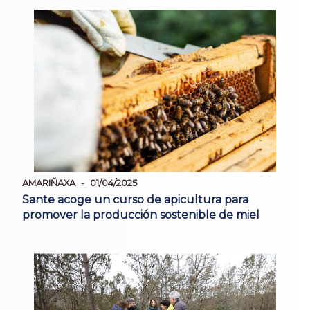
AMARIÑAXA
01/04/2025
Sante acoge un curso de apicultura para
promover la producción sostenible de miel