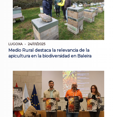
LUGOXA
24/01/2025
Medio Rural destaca la relevancia de la
apicultura en la biodiversidad en Baleira