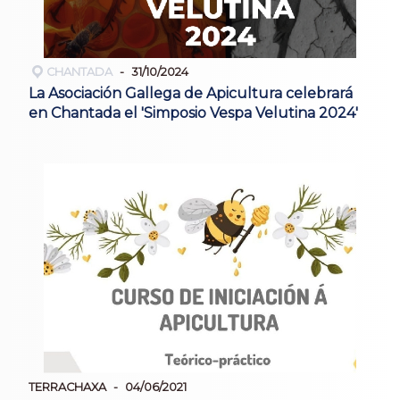
CHANTADA
31/10/2024
La Asociación Gallega de Apicultura celebrará
en Chantada el 'Simposio Vespa Velutina 2024'
TERRACHAXA
04/06/2021