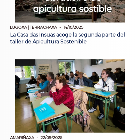
LUGOXA | TERRACHAXA
14/10/2025
La Casa das Insuas acoge la segunda parte del
taller de Apicultura Sostenible
AMARIÑAXA
22/09/2025