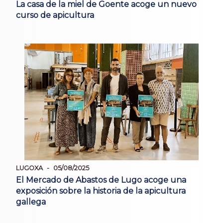
La casa de la miel de Goente acoge un nuevo
curso de apicultura
LUGOXA
05/08/2025
El Mercado de Abastos de Lugo acoge una
exposición sobre la historia de la apicultura
gallega