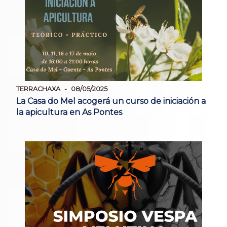
TERRACHAXA
08/05/2025
La Casa do Mel acogerá un curso de iniciación a
la apicultura en As Pontes