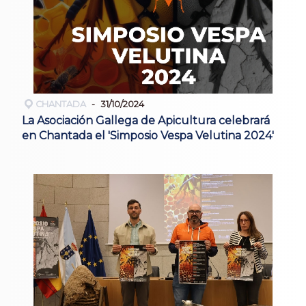
CHANTADA
31/10/2024
La Asociación Gallega de Apicultura celebrará
en Chantada el 'Simposio Vespa Velutina 2024'