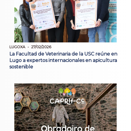
LUGOXA
27/02/2026
La Facultad de Veterinaria de la USC reúne en
Lugo a expertos internacionales en apicultura
sostenible