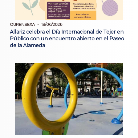
OURENSEXA
13/06/2026
Allariz celebra el Día Internacional de Tejer en
Público con un encuentro abierto en el Paseo
de la Alameda