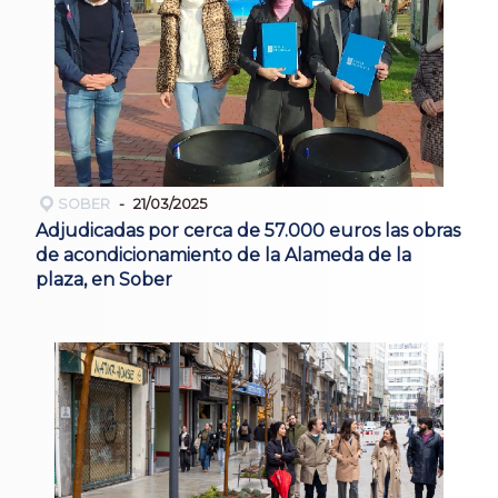
SOBER
21/03/2025
Adjudicadas por cerca de 57.000 euros las obras
de acondicionamiento de la Alameda de la
plaza, en Sober