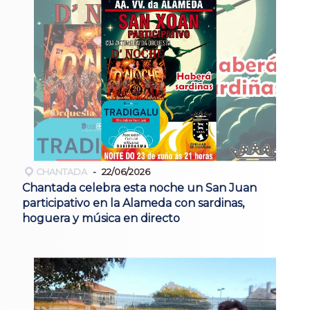
CHANTADA
22/06/2026
Chantada celebra esta noche un San Juan
participativo en la Alameda con sardinas,
hoguera y música en directo