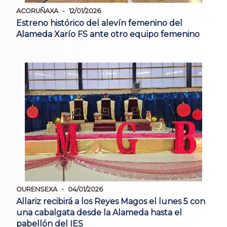
ACORUÑAXA
12/01/2026
Estreno histórico del alevín femenino del
Alameda Xarío FS ante otro equipo femenino
OURENSEXA
04/01/2026
Allariz recibirá a los Reyes Magos el lunes 5 con
una cabalgata desde la Alameda hasta el
pabellón del IES