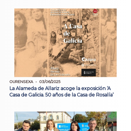
OURENSEXA
03/06/2025
La Alameda de Allariz acoge la exposición ‘A
Casa de Galicia. 50 años de la Casa de Rosalía’