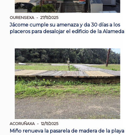
OURENSEXA
27/11/2025
Jácome cumple su amenaza y da 30 días a los
placeros para desalojar el edificio de la Alameda
ACORUÑAXA
12/11/2025
Miño renueva la pasarela de madera de la playa