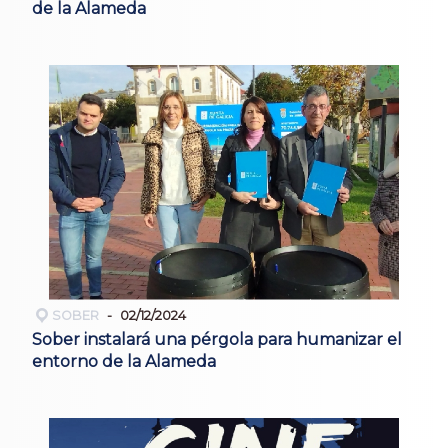
de la Alameda
SOBER
02/12/2024
Sober instalará una pérgola para humanizar el
entorno de la Alameda