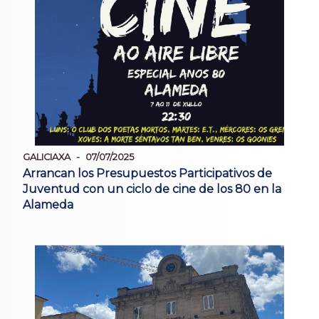
GALICIAXA
07/07/2025
Arrancan los Presupuestos Participativos de
Juventud con un ciclo de cine de los 80 en la
Alameda