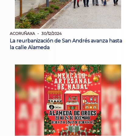
ACORUÑAXA
30/12/2024
La reurbanización de San Andrés avanza hasta
la calle Alameda