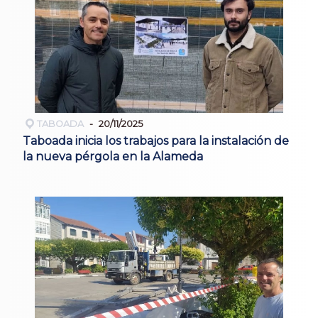
TABOADA
20/11/2025
Taboada inicia los trabajos para la instalación de
la nueva pérgola en la Alameda