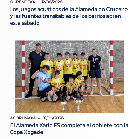
OURENSEXA
12/06/2026
Los juegos acuáticos de la Alameda do Cruceiro
y las fuentes transitables de los barrios abren
este sábado
ACORUÑAXA
01/06/2026
El Alameda Xarío FS completa el doblete con la
Copa Xogade