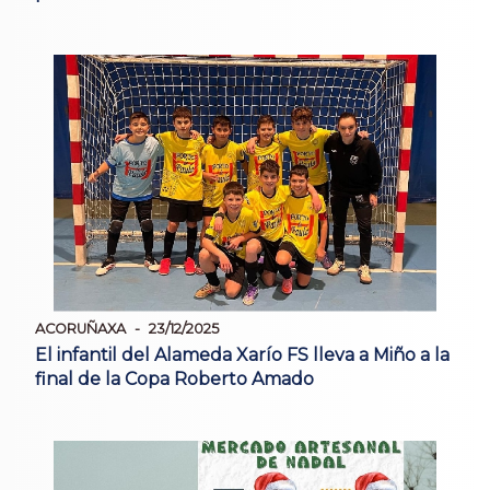
ACORUÑAXA
23/12/2025
El infantil del Alameda Xarío FS lleva a Miño a la
final de la Copa Roberto Amado