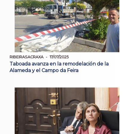
RIBEIRASACRAXA
17/07/2025
Taboada avanza en la remodelación de la
Alameda y el Campo da Feira