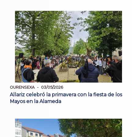
OURENSEXA
03/05/2026
Allariz celebró la primavera con la fiesta de los
Mayos en la Alameda