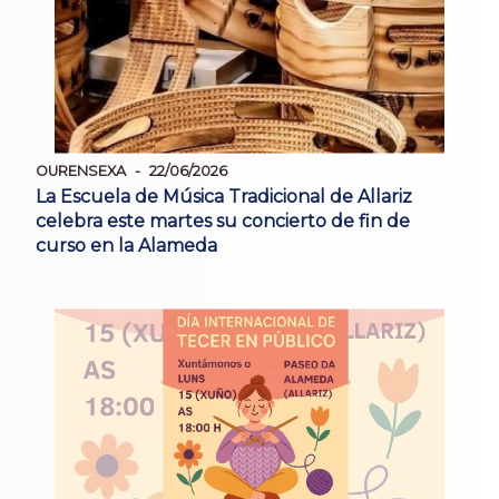
OURENSEXA
22/06/2026
La Escuela de Música Tradicional de Allariz
celebra este martes su concierto de fin de
curso en la Alameda