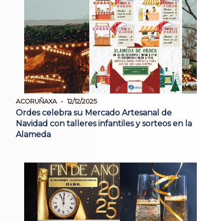
ACORUÑAXA
12/12/2025
Ordes celebra su Mercado Artesanal de
Navidad con talleres infantiles y sorteos en la
Alameda