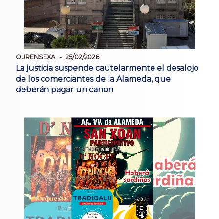
OURENSEXA
25/02/2026
La justicia suspende cautelarmente el desalojo
de los comerciantes de la Alameda, que
deberán pagar un canon