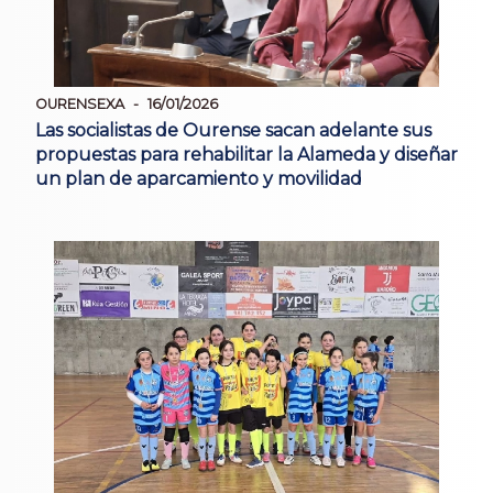
OURENSEXA
16/01/2026
Las socialistas de Ourense sacan adelante sus
propuestas para rehabilitar la Alameda y diseñar
un plan de aparcamiento y movilidad