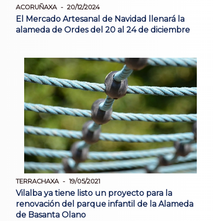
ACORUÑAXA
20/12/2024
El Mercado Artesanal de Navidad llenará la
alameda de Ordes del 20 al 24 de diciembre
TERRACHAXA
19/05/2021
Vilalba ya tiene listo un proyecto para la
renovación del parque infantil de la Alameda
de Basanta Olano