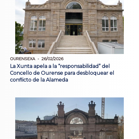
OURENSEXA
26/02/2026
La Xunta apela a la “responsabilidad” del
Concello de Ourense para desbloquear el
conflicto de la Alameda