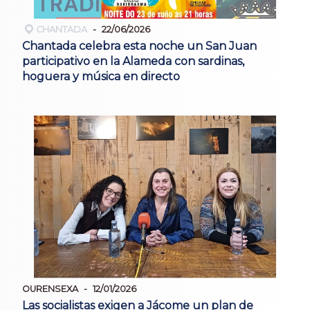
CHANTADA
22/06/2026
Chantada celebra esta noche un San Juan
participativo en la Alameda con sardinas,
hoguera y música en directo
OURENSEXA
12/01/2026
Las socialistas exigen a Jácome un plan de