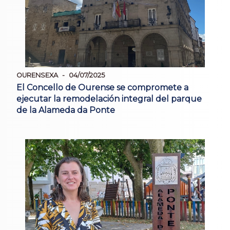
OURENSEXA
04/07/2025
El Concello de Ourense se compromete a
ejecutar la remodelación integral del parque
de la Alameda da Ponte