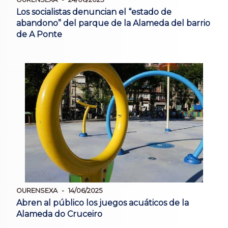
Los socialistas denuncian el “estado de
abandono” del parque de la Alameda del barrio
de A Ponte
OURENSEXA
14/06/2025
Abren al público los juegos acuáticos de la
Alameda do Cruceiro