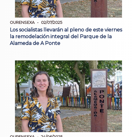
OURENSEXA
02/07/2025
Los socialistas llevarán al pleno de este viernes
la remodelación integral del Parque de la
Alameda de A Ponte
OURENSEXA
24/06/2025