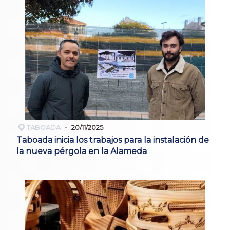
TABOADA
20/11/2025
Taboada inicia los trabajos para la instalación de
la nueva pérgola en la Alameda