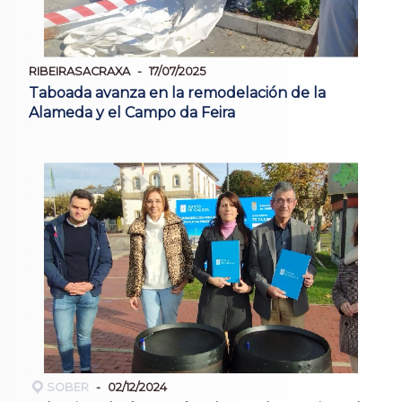
RIBEIRASACRAXA
17/07/2025
Taboada avanza en la remodelación de la
Alameda y el Campo da Feira
SOBER
02/12/2024