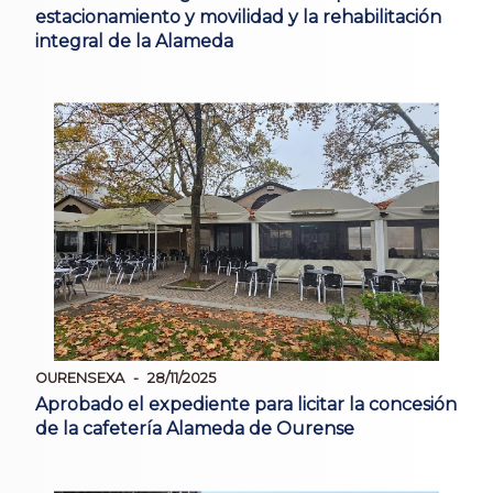
estacionamiento y movilidad y la rehabilitación
integral de la Alameda
OURENSEXA
28/11/2025
Aprobado el expediente para licitar la concesión
de la cafetería Alameda de Ourense