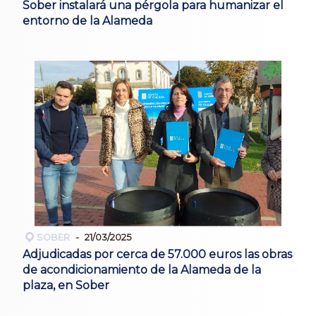
Sober instalará una pérgola para humanizar el
entorno de la Alameda
SOBER
21/03/2025
Adjudicadas por cerca de 57.000 euros las obras
de acondicionamiento de la Alameda de la
plaza, en Sober