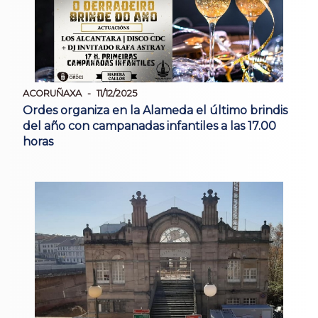
ACORUÑAXA
11/12/2025
Ordes organiza en la Alameda el último brindis
del año con campanadas infantiles a las 17.00
horas