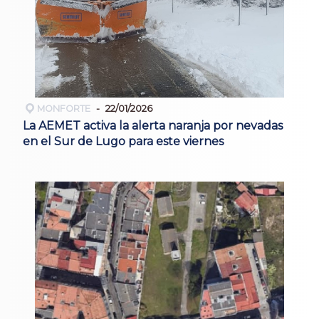
MONFORTE
22/01/2026
La AEMET activa la alerta naranja por nevadas
en el Sur de Lugo para este viernes