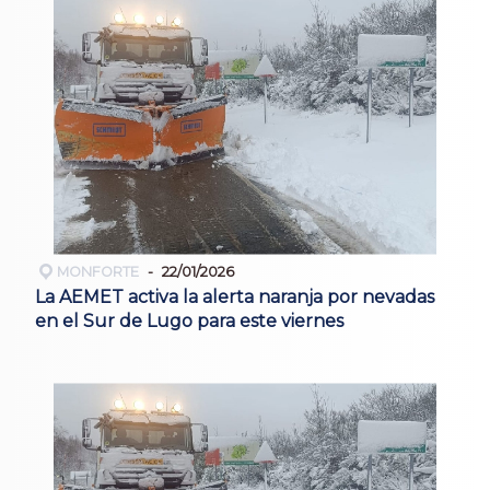
MONFORTE
22/01/2026
La AEMET activa la alerta naranja por nevadas
en el Sur de Lugo para este viernes