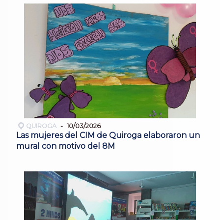
QUIROGA
10/03/2026
Las mujeres del CIM de Quiroga elaboraron un
mural con motivo del 8M