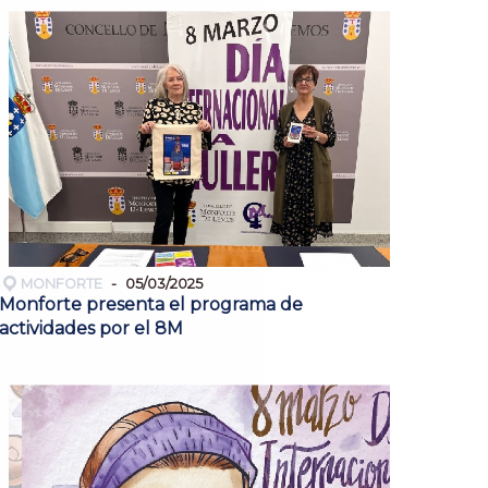
MONFORTE
05/03/2025
Monforte presenta el programa de
actividades por el 8M