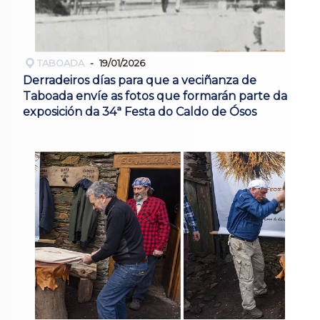
TABOADA
19/01/2026
Derradeiros días para que a veciñanza de
Taboada envíe as fotos que formarán parte da
exposición da 34ª Festa do Caldo de Ósos