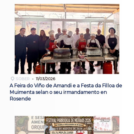
SOBER
11/03/2026
A Feira do Viño de Amandi e a Festa da Filloa de
Muimenta selan o seu irmandamento en
Rosende