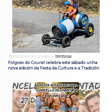
FOLGOSO DO COUREL
17/07/2026
Folgoso do Courel celebra este sábado unha
nova edición da Festa da Cultura e a Tradición