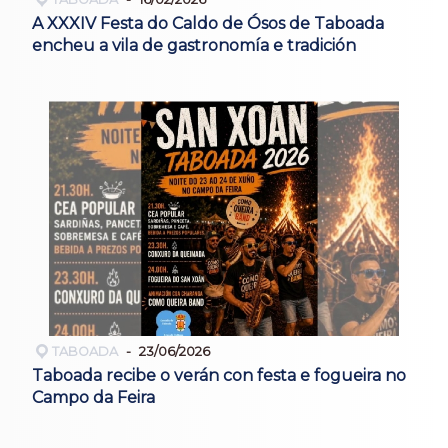
A XXXIV Festa do Caldo de Ósos de Taboada
encheu a vila de gastronomía e tradición
TABOADA
23/06/2026
Taboada recibe o verán con festa e fogueira no
Campo da Feira