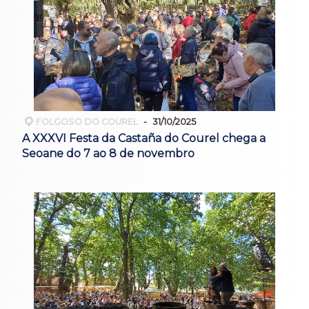
FOLGOSO DO COUREL
31/10/2025
A XXXVI Festa da Castaña do Courel chega a
Seoane do 7 ao 8 de novembro