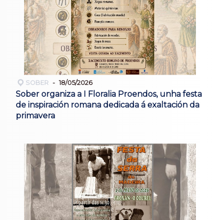
SOBER
18/05/2026
Sober organiza a I Floralia Proendos, unha festa
de inspiración romana dedicada á exaltación da
primavera