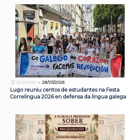
QUIROGA
28/05/2026
Lugo reuniu centos de estudantes na Festa
Correlingua 2026 en defensa da lingua galega