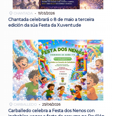
CHANTADA
11/03/2026
Chantada celebrará o 8 de maio a terceira
edición da súa Festa da Xuventude
CARBALLEDO
25/06/2026
Carballedo celebra a Festa dos Nenos con