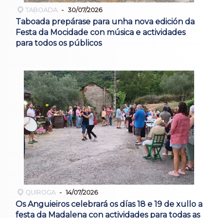
TABOADA
30/07/2026
Taboada prepárase para unha nova edición da
Festa da Mocidade con música e actividades
para todos os públicos
QUIROGA
14/07/2026
Os Anguieiros celebrará os días 18 e 19 de xullo a
festa da Madalena con actividades para todas as