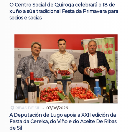
O Centro Social de Quiroga celebrará o 18 de
xuño a súa tradicional Festa da Primavera para
socios e socias
RIBAS DE SIL
03/06/2026
A Deputación de Lugo apoia a XXII edición da
Festa da Cereixa, do Viño e do Aceite De Ribas
de Sil