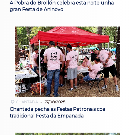
A Pobra do Brollón celebra esta noite unha
gran Festa de Aninovo
CHANTADA
27/08/2025
Chantada pecha as Festas Patronais coa
tradicional Festa da Empanada