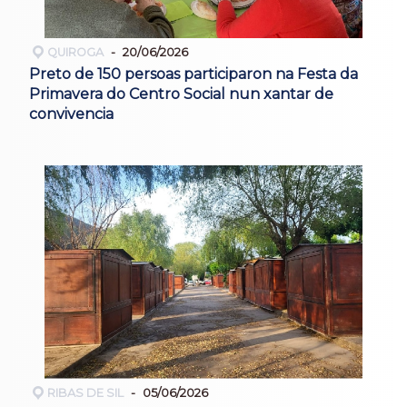
QUIROGA
20/06/2026
Preto de 150 persoas participaron na Festa da
Primavera do Centro Social nun xantar de
convivencia
RIBAS DE SIL
05/06/2026