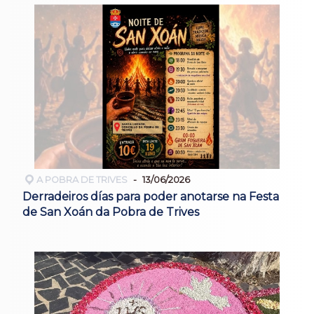
A POBRA DE TRIVES
13/06/2026
Derradeiros días para poder anotarse na Festa
de San Xoán da Pobra de Trives