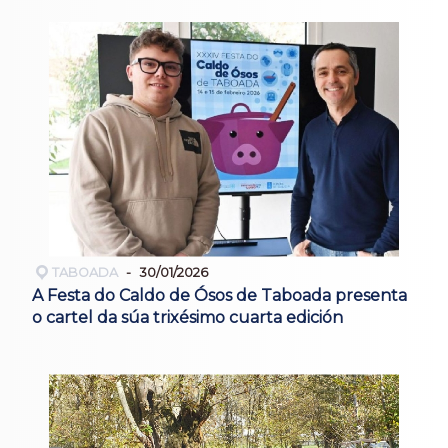
TABOADA
30/01/2026
A Festa do Caldo de Ósos de Taboada presenta
o cartel da súa trixésimo cuarta edición