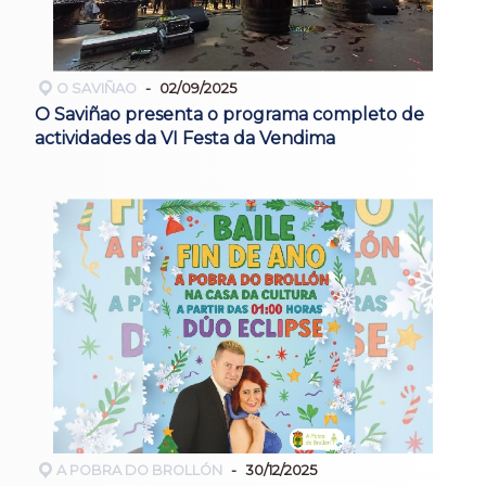
O SAVIÑAO
02/09/2025
O Saviñao presenta o programa completo de
actividades da VI Festa da Vendima
A POBRA DO BROLLÓN
30/12/2025