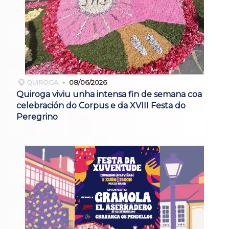
QUIROGA
08/06/2026
Quiroga viviu unha intensa fin de semana coa
celebración do Corpus e da XVIII Festa do
Peregrino