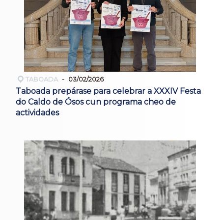
TABOADA
03/02/2026
Taboada prepárase para celebrar a XXXIV Festa
do Caldo de Ósos cun programa cheo de
actividades