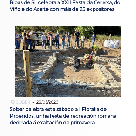
Ribas de Sil celebra a XXII Festa da Cereixa, do
Viño e do Aceite con máis de 25 expositores
SOBER
28/05/2026
Sober celebra este sábado a I Floralia de
Proendos, unha festa de recreación romana
dedicada á exaltación da primavera