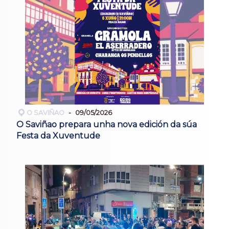
O SAVIÑAO
09/05/2026
O Saviñao prepara unha nova edición da súa
Festa da Xuventude