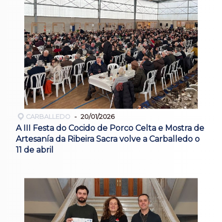
CARBALLEDO
20/01/2026
A III Festa do Cocido de Porco Celta e Mostra de
Artesanía da Ribeira Sacra volve a Carballedo o
11 de abril