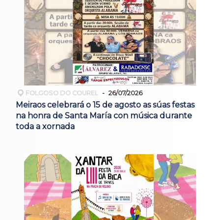
FOLGOSO DO COUREL
26/07/2026
Meiraos celebrará o 15 de agosto as súas festas
na honra de Santa María con música durante
toda a xornada