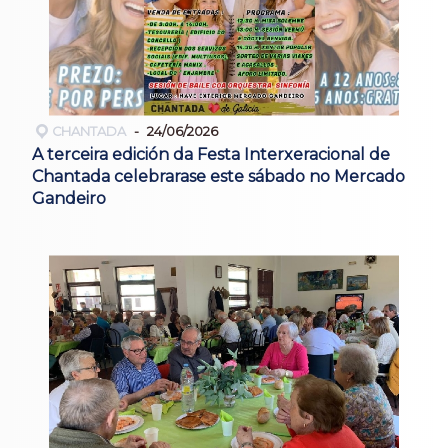
CHANTADA
24/06/2026
A terceira edición da Festa Interxeracional de
Chantada celebrarase este sábado no Mercado
Gandeiro