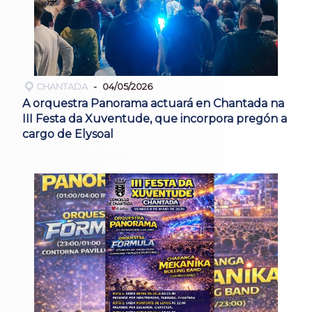
CHANTADA
04/05/2026
A orquestra Panorama actuará en Chantada na
III Festa da Xuventude, que incorpora pregón a
cargo de Elysoal