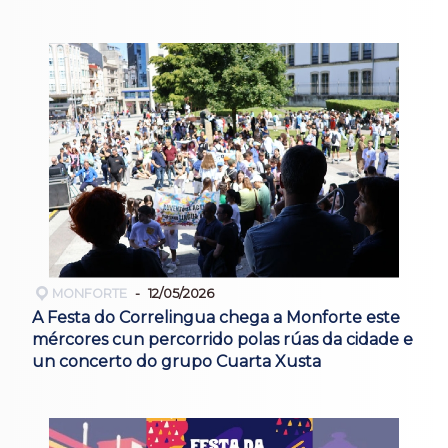
MONFORTE
12/05/2026
A Festa do Correlingua chega a Monforte este
mércores cun percorrido polas rúas da cidade e
un concerto do grupo Cuarta Xusta