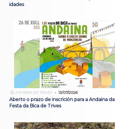
idades
A POBRA DE TRIVES
13/07/2026
Aberto o prazo de inscrición para a Andaina da
Festa da Bica de Trives