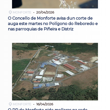
MONFORTE
20/04/2026
O Concello de Monforte avisa dun corte de
auga este martes no Polígono do Reboredo e
nas parroquias de Piñeira e Distriz
MONFORTE
16/04/2026