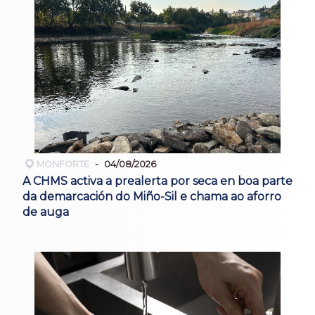
MONFORTE
04/08/2026
A CHMS activa a prealerta por seca en boa parte
da demarcación do Miño-Sil e chama ao aforro
de auga