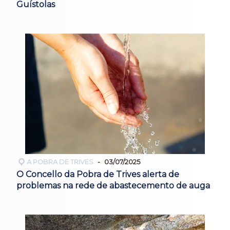
Guístolas
A POBRA DE TRIVES
03/07/2025
O Concello da Pobra de Trives alerta de
problemas na rede de abastecemento de auga