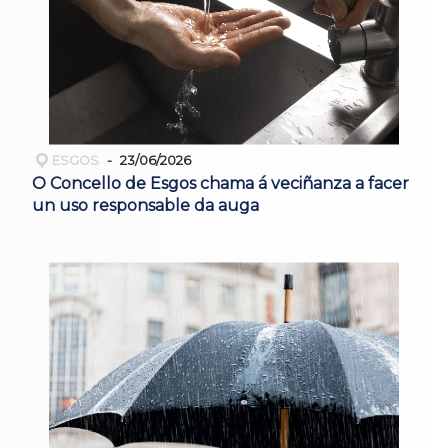
ESGOS
23/06/2026
O Concello de Esgos chama á veciñanza a facer
un uso responsable da auga