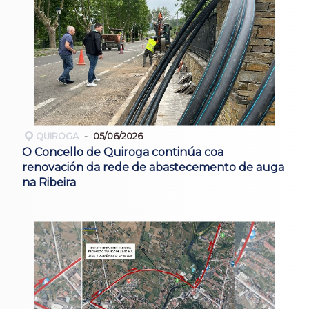
QUIROGA
05/06/2026
O Concello de Quiroga continúa coa
renovación da rede de abastecemento de auga
na Ribeira