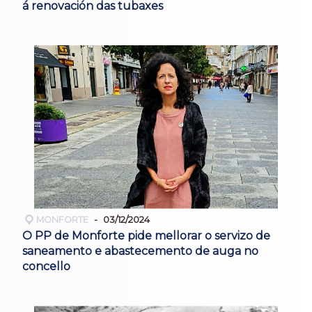
á renovación das tubaxes
MONFORTE
03/12/2024
O PP de Monforte pide mellorar o servizo de
saneamento e abastecemento de auga no
concello