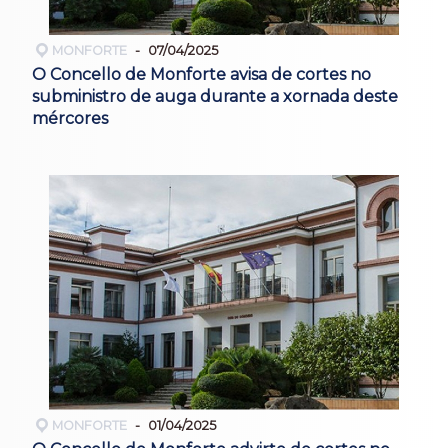
MONFORTE
07/04/2025
O Concello de Monforte avisa de cortes no
subministro de auga durante a xornada deste
mércores
MONFORTE
01/04/2025