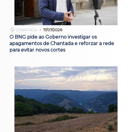
CHANTADA
17/07/2026
O BNG pide ao Goberno investigar os
apagamentos de Chantada e reforzar a rede
para evitar novos cortes