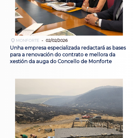
MONFORTE
02/02/2026
Unha empresa especializada redactará as bases
para a renovación do contrato e mellora da
xestión da auga do Concello de Monforte