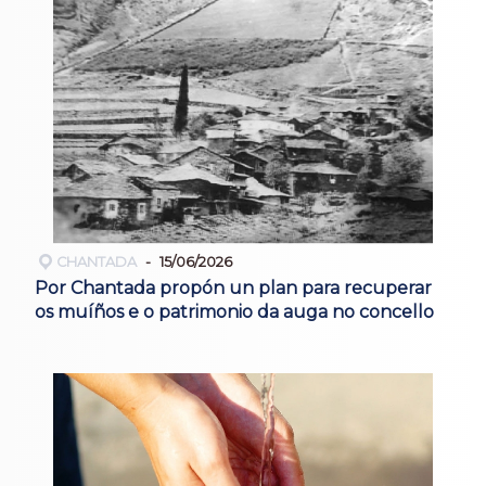
CHANTADA
15/06/2026
Por Chantada propón un plan para recuperar
os muíños e o patrimonio da auga no concello