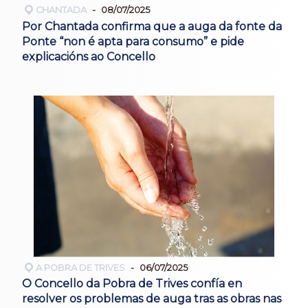
CHANTADA
08/07/2025
Por Chantada confirma que a auga da fonte da
Ponte “non é apta para consumo” e pide
explicacións ao Concello
A POBRA DE TRIVES
06/07/2025
O Concello da Pobra de Trives confía en
resolver os problemas de auga tras as obras nas