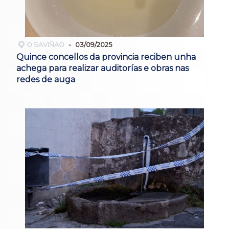
O SAVIÑAO
03/09/2025
Quince concellos da provincia reciben unha
achega para realizar auditorías e obras nas
redes de auga