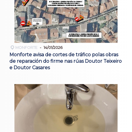
MONFORTE
14/01/2026
Monforte avisa de cortes de tráfico polas obras
de reparación do firme nas rúas Doutor Teixeiro
e Doutor Casares