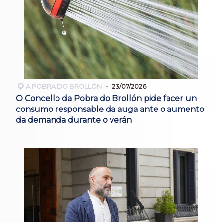
A POBRA DO BROLLÓN
23/07/2026
O Concello da Pobra do Brollón pide facer un
consumo responsable da auga ante o aumento
da demanda durante o verán