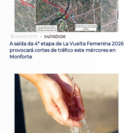
MONFORTE
04/05/2026
A saída da 4ª etapa de La Vuelta Femenina 2026
provocará cortes de tráfico este mércores en
Monforte