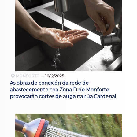
MONFORTE
16/12/2025
As obras de conexión da rede de
abastecemento coa Zona D de Monforte
provocarán cortes de auga na rúa Cardenal