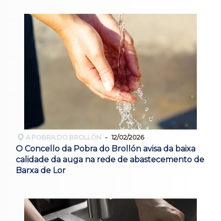
A POBRA DO BROLLÓN
12/02/2026
O Concello da Pobra do Brollón avisa da baixa
calidade da auga na rede de abastecemento de
Barxa de Lor