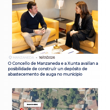
MANZANEDA
16/01/2026
O Concello de Manzaneda e a Xunta avalían a
posibilidade de construír un depósito de
abastecemento de auga no municipio