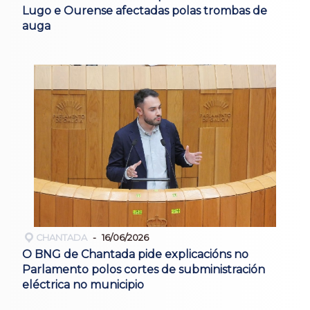
Lugo e Ourense afectadas polas trombas de
auga
CHANTADA
16/06/2026
O BNG de Chantada pide explicacións no
Parlamento polos cortes de subministración
eléctrica no municipio