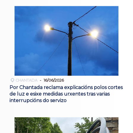
CHANTADA
16/06/2026
Por Chantada reclama explicacións polos cortes
de luz e esixe medidas urxentes tras varias
interrupcións do servizo