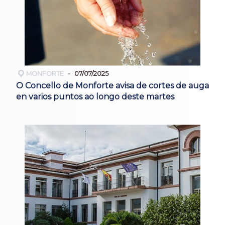
MONFORTE
07/07/2025
O Concello de Monforte avisa de cortes de auga
en varios puntos ao longo deste martes