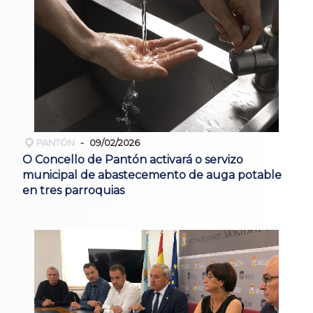
PANTÓN
09/02/2026
O Concello de Pantón activará o servizo
municipal de abastecemento de auga potable
en tres parroquias