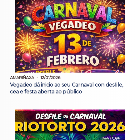
AMARIÑAXA
12/01/2026
Vegadeo dá inicio ao seu Carnaval con desfile,
cea e festa aberta ao público