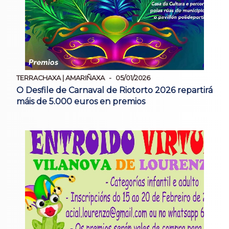
TERRACHAXA | AMARIÑAXA
05/01/2026
O Desfile de Carnaval de Riotorto 2026 repartirá
máis de 5.000 euros en premios